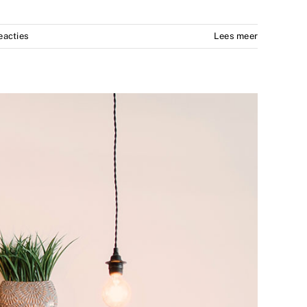
eacties
Lees meer