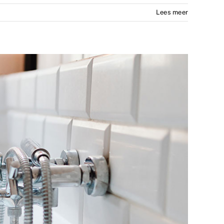
Lees meer