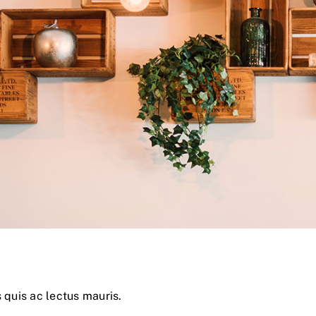
 quis ac lectus mauris.