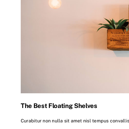
The Best Floating Shelves
Curabitur non nulla sit amet nisl tempus convallis