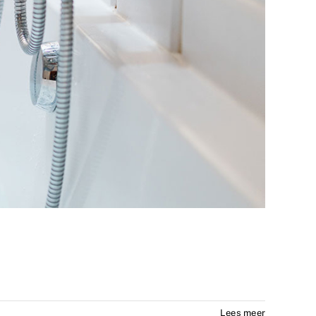
Lees meer