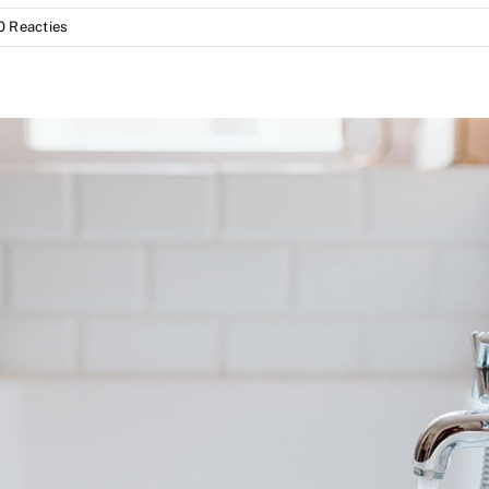
0 Reacties