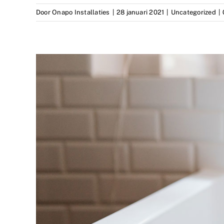
Door
Onapo Installaties
|
28 januari 2021
|
Uncategorized
|