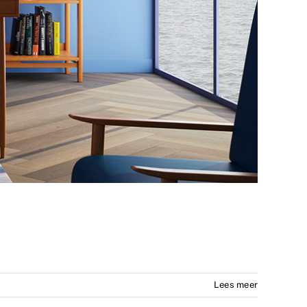
Lees meer