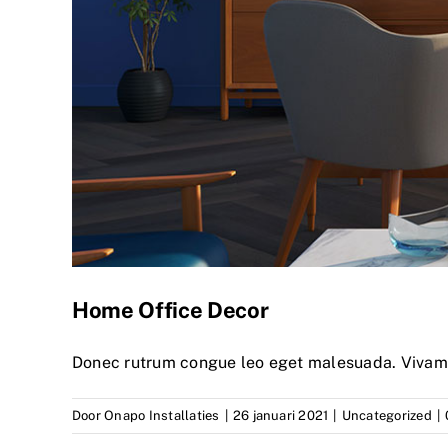
Home Office Decor
Donec rutrum congue leo eget malesuada. Vivamus
Door
Onapo Installaties
|
26 januari 2021
|
Uncategorized
|