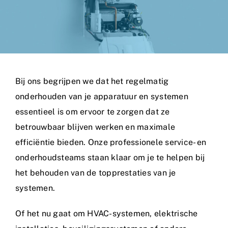
Bij ons begrijpen we dat het regelmatig
onderhouden van je apparatuur en systemen
essentieel is om ervoor te zorgen dat ze
betrouwbaar blijven werken en maximale
efficiëntie bieden. Onze professionele service- en
onderhoudsteams staan klaar om je te helpen bij
het behouden van de topprestaties van je
systemen.
Of het nu gaat om HVAC-systemen, elektrische