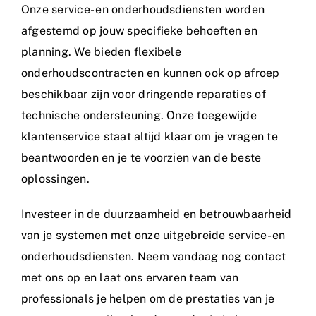
Onze service- en onderhoudsdiensten worden
afgestemd op jouw specifieke behoeften en
planning. We bieden flexibele
onderhoudscontracten en kunnen ook op afroep
beschikbaar zijn voor dringende reparaties of
technische ondersteuning. Onze toegewijde
klantenservice staat altijd klaar om je vragen te
beantwoorden en je te voorzien van de beste
oplossingen.
Investeer in de duurzaamheid en betrouwbaarheid
van je systemen met onze uitgebreide service- en
onderhoudsdiensten. Neem vandaag nog contact
met ons op en laat ons ervaren team van
professionals je helpen om de prestaties van je