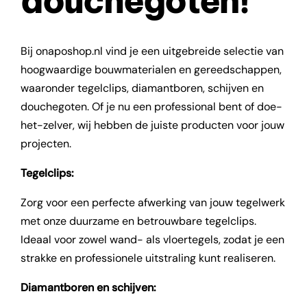
douchegoten!
Bij onaposhop.nl vind je een uitgebreide selectie van
hoogwaardige bouwmaterialen en gereedschappen,
waaronder tegelclips, diamantboren, schijven en
douchegoten. Of je nu een professional bent of doe-
het-zelver, wij hebben de juiste producten voor jouw
projecten.
Tegelclips:
Zorg voor een perfecte afwerking van jouw tegelwerk
met onze duurzame en betrouwbare tegelclips.
Ideaal voor zowel wand- als vloertegels, zodat je een
strakke en professionele uitstraling kunt realiseren.
Diamantboren en schijven: