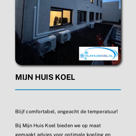
MIJN HUIS KOEL
Blijf comfortabel, ongeacht de temperatuur!
Bij Mijn Huis Koel bieden we op maat
gemaakt advies voor optimale koeling en