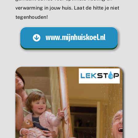
verwarming in jouw huis. Laat de hitte je niet
tegenhouden!
www.mijnhuiskoel.nl