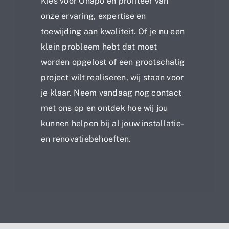
Kies voor Onapo en profiteer van
onze ervaring, expertise en
toewijding aan kwaliteit. Of je nu een
klein probleem hebt dat moet
worden opgelost of een grootschalig
project wilt realiseren, wij staan voor
je klaar. Neem vandaag nog contact
met ons op en ontdek hoe wij jou
kunnen helpen bij al jouw installatie-
en renovatiebehoeften.