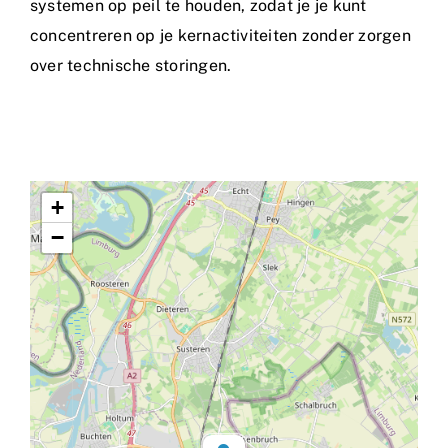
systemen op peil te houden, zodat je je kunt
concentreren op je kernactiviteiten zonder zorgen
over technische storingen.
+
−