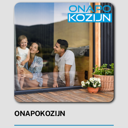
ONAPOKOZIJN