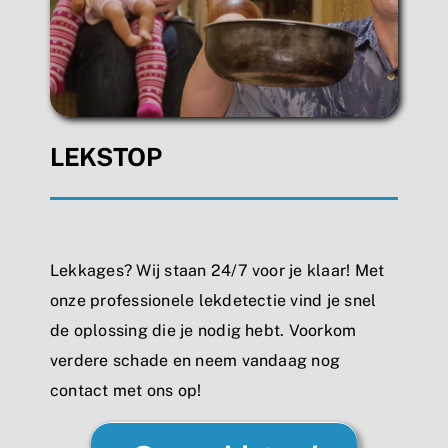
LEKSTOP
Lekkages? Wij staan 24/7 voor je klaar! Met
onze professionele lekdetectie vind je snel
de oplossing die je nodig hebt. Voorkom
verdere schade en neem vandaag nog
contact met ons op!