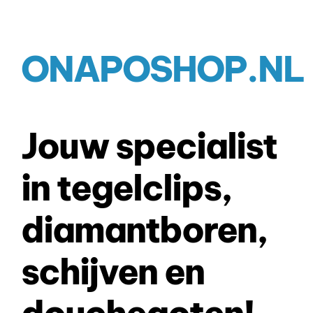
ONAPOSHOP.NL
Jouw specialist
in tegelclips,
diamantboren,
schijven en