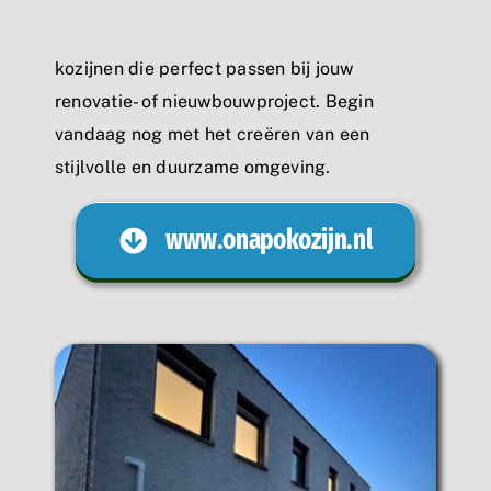
kozijnen die perfect passen bij jouw
renovatie- of nieuwbouwproject. Begin
vandaag nog met het creëren van een
stijlvolle en duurzame omgeving.
www.onapokozijn.nl