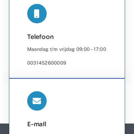
Telefoon
Maandag t/m vrijdag 09:00 – 17:00
0031452600009
E-mail