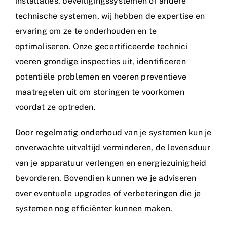
installaties, beveiligingssystemen of andere
technische systemen, wij hebben de expertise en
ervaring om ze te onderhouden en te
optimaliseren. Onze gecertificeerde technici
voeren grondige inspecties uit, identificeren
potentiële problemen en voeren preventieve
maatregelen uit om storingen te voorkomen
voordat ze optreden.
Door regelmatig onderhoud van je systemen kun je
onverwachte uitvaltijd verminderen, de levensduur
van je apparatuur verlengen en energiezuinigheid
bevorderen. Bovendien kunnen we je adviseren
over eventuele upgrades of verbeteringen die je
systemen nog efficiënter kunnen maken.