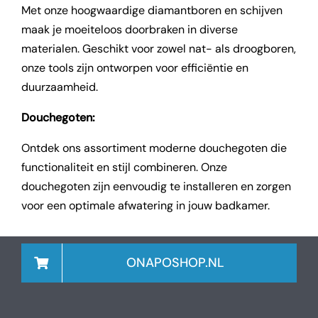
Met onze hoogwaardige diamantboren en schijven
maak je moeiteloos doorbraken in diverse
materialen. Geschikt voor zowel nat- als droogboren,
onze tools zijn ontworpen voor efficiëntie en
duurzaamheid.
Douchegoten:
Ontdek ons assortiment moderne douchegoten die
functionaliteit en stijl combineren. Onze
douchegoten zijn eenvoudig te installeren en zorgen
voor een optimale afwatering in jouw badkamer.
ONAPOSHOP.NL