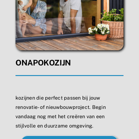
ONAPOKOZIJN
kozijnen die perfect passen bij jouw
renovatie- of nieuwbouwproject. Begin
vandaag nog met het creëren van een
stijlvolle en duurzame omgeving.