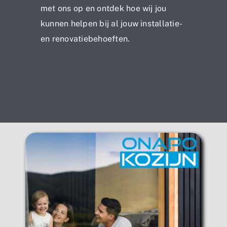
met ons op en ontdek hoe wij jou
kunnen helpen bij al jouw installatie-
en renovatiebehoeften.