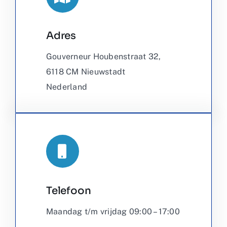
Adres
Leaflet
|
©
OpenStreetMap
Gouverneur Houbenstraat 32,
6118 CM Nieuwstadt
Nederland
Telefoon
Maandag t/m vrijdag 09:00 – 17:00