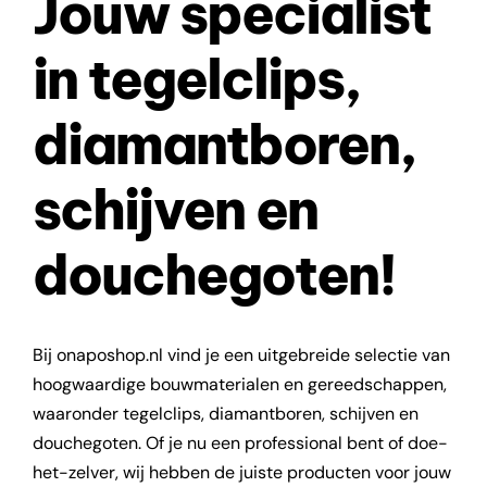
Jouw specialist
in tegelclips,
diamantboren,
schijven en
douchegoten!
Bij onaposhop.nl vind je een uitgebreide selectie van
hoogwaardige bouwmaterialen en gereedschappen,
waaronder tegelclips, diamantboren, schijven en
douchegoten. Of je nu een professional bent of doe-
het-zelver, wij hebben de juiste producten voor jouw