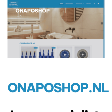
ONAPOSHOP
ONAPOSHOP.NL