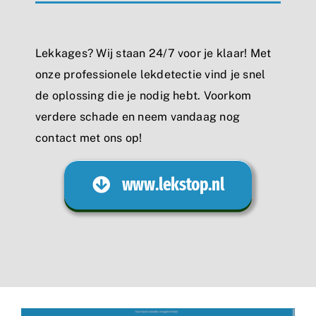
Lekkages? Wij staan 24/7 voor je klaar! Met
onze professionele lekdetectie vind je snel
de oplossing die je nodig hebt. Voorkom
verdere schade en neem vandaag nog
contact met ons op!
www.lekstop.nl