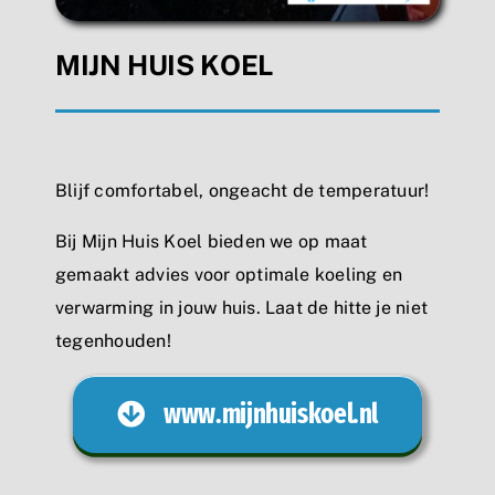
MIJN HUIS KOEL
Blijf comfortabel, ongeacht de temperatuur!
Bij Mijn Huis Koel bieden we op maat
gemaakt advies voor optimale koeling en
verwarming in jouw huis. Laat de hitte je niet
tegenhouden!
www.mijnhuiskoel.nl