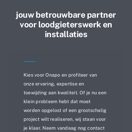
jouw betrouwbare partner
voor loodgieterswerk en
installaties
Kies voor Onapo en profiteer van
onze ervaring, expertise en
toewijding aan kwaliteit. Of je nu een
klein probleem hebt dat moet
worden opgelost of een grootschalig
project wilt realiseren, wij staan voor
je klaar. Neem vandaag nog contact