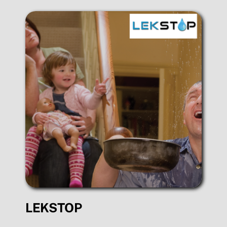
LEKSTOP