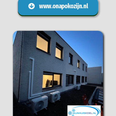
www.onapokozijn.nl