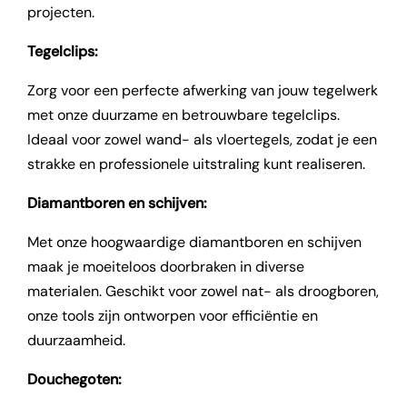
projecten.
Tegelclips:
Zorg voor een perfecte afwerking van jouw tegelwerk
met onze duurzame en betrouwbare tegelclips.
Ideaal voor zowel wand- als vloertegels, zodat je een
strakke en professionele uitstraling kunt realiseren.
Diamantboren en schijven:
Met onze hoogwaardige diamantboren en schijven
maak je moeiteloos doorbraken in diverse
materialen. Geschikt voor zowel nat- als droogboren,
onze tools zijn ontworpen voor efficiëntie en
duurzaamheid.
Douchegoten: