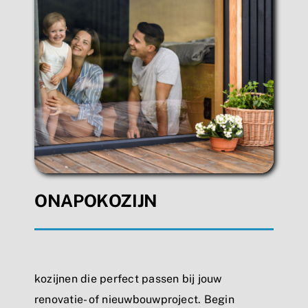
ONAPOKOZIJN
kozijnen die perfect passen bij jouw
renovatie- of nieuwbouwproject. Begin