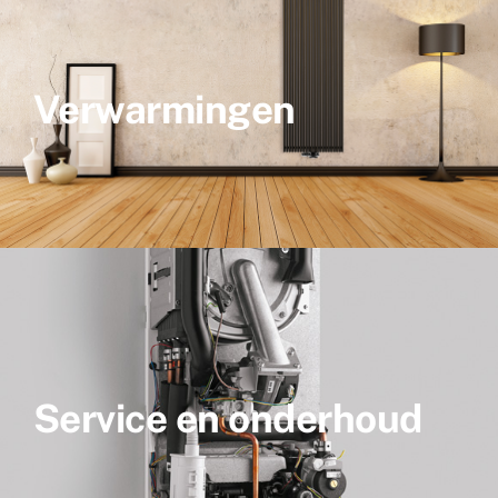
Verwarmingen
Service en onderhoud