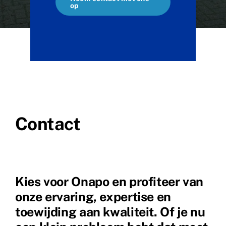
op
Contact
Kies voor Onapo en profiteer van
onze ervaring, expertise en
toewijding aan kwaliteit. Of je nu