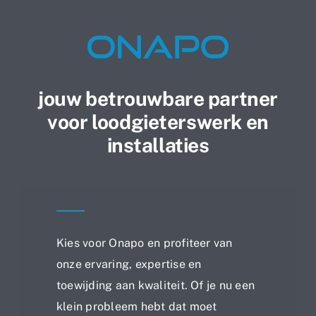
jouw betrouwbare partner
voor loodgieterswerk en
installaties
Kies voor Onapo en profiteer van
onze ervaring, expertise en
toewijding aan kwaliteit. Of je nu een
klein probleem hebt dat moet