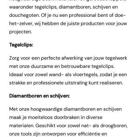
waaronder tegelclips, diamantboren, schijven en
douchegoten. Of je nu een professional bent of doe-
het-zelver, wij hebben de juiste producten voor jouw
projecten.
Tegelclips:
Zorg voor een perfecte afwerking van jouw tegelwerk
met onze duurzame en betrouwbare tegelclips.
Ideaal voor zowel wand- als vloertegels, zodat je een
strakke en professionele uitstraling kunt realiseren.
Diamantboren en schijven:
Met onze hoogwaardige diamantboren en schijven
maak je moeiteloos doorbraken in diverse
materialen. Geschikt voor zowel nat- als droogboren,
onze tools zijn ontworpen voor efficiëntie en