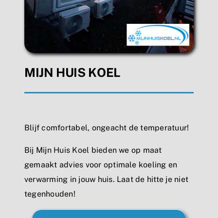
MIJN HUIS KOEL
Blijf comfortabel, ongeacht de temperatuur!
Bij Mijn Huis Koel bieden we op maat
gemaakt advies voor optimale koeling en
verwarming in jouw huis. Laat de hitte je niet
tegenhouden!