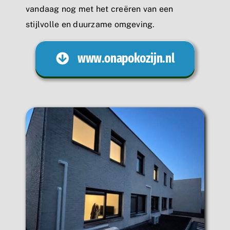
vandaag nog met het creëren van een
stijlvolle en duurzame omgeving.
www.onapokozijn.nl