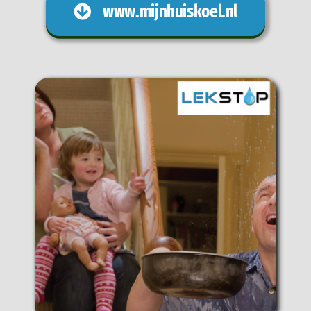
www.mijnhuiskoel.nl