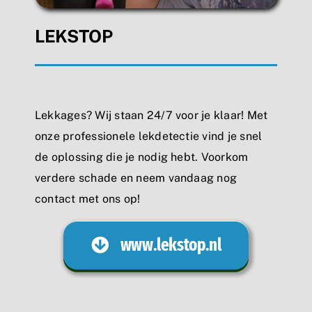
LEKSTOP
Lekkages? Wij staan 24/7 voor je klaar! Met
onze professionele lekdetectie vind je snel
de oplossing die je nodig hebt. Voorkom
verdere schade en neem vandaag nog
contact met ons op!
www.lekstop.nl