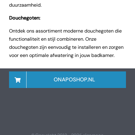
duurzaamheid.
Douchegoten:
Ontdek ons assortiment moderne douchegoten die
functionaliteit en stijl combineren. Onze
douchegoten zijn eenvoudig te installeren en zorgen
voor een optimale afwatering in jouw badkamer.
ONAPOSHOP.NL