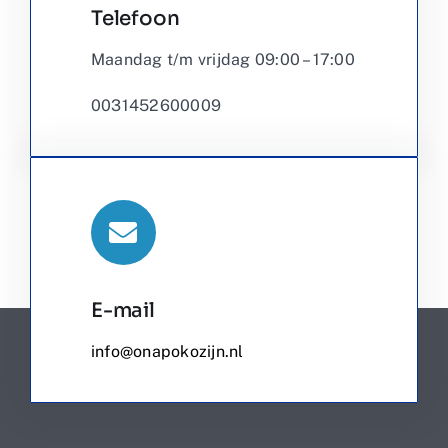
Telefoon
Maandag t/m vrijdag 09:00 – 17:00
0031452600009
E-mail
info@onapokozijn.nl