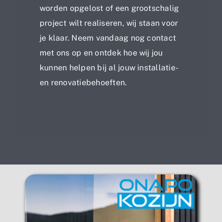
worden opgelost of een grootschalig
project wilt realiseren, wij staan voor
je klaar. Neem vandaag nog contact
met ons op en ontdek hoe wij jou
kunnen helpen bij al jouw installatie-
en renovatiebehoeften.