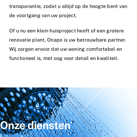
transparantie, zodat u altijd op de hoogte bent van
de voortgang van uw project.
Of u nu een klein huisproject heeft of een grotere
renovatie plant, Onapo is uw betrouwbare partner.
Wij zorgen ervoor dat uw woning comfortabel en
functioneel is, met oog voor detail en kwaliteit.
Onze diensten