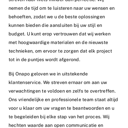
nemen de tijd om te luisteren naar uw wensen en
behoeften, zodat we u de beste oplossingen
kunnen bieden die aansluiten bij uw stijl en
budget. U kunt erop vertrouwen dat wij werken
met hoogwaardige materialen en de nieuwste
technieken, om ervoor te zorgen dat elk project
tot in de puntjes wordt afgerond.
Bij Onapo geloven we in uitstekende
klantenservice. We streven ernaar om aan uw
verwachtingen te voldoen en zelfs te overtreffen.
Ons vriendelijke en professionele team staat altijd
voor u klaar om uw vragen te beantwoorden en u
te begeleiden bij elke stap van het proces. Wij
hechten waarde aan open communicatie en