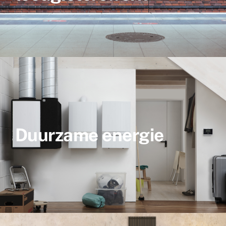
Duurzame energie