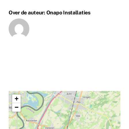
Over de auteur:
Onapo Installaties
+
−