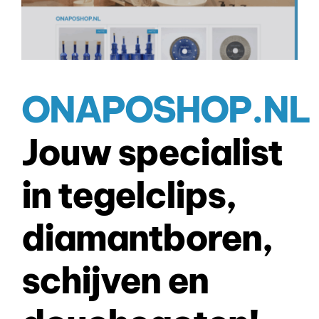
ONAPOSHOP.NL
Jouw specialist
in tegelclips,
diamantboren,
schijven en