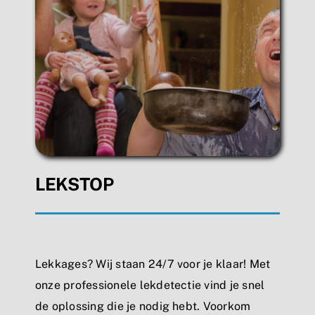
LEKSTOP
Lekkages? Wij staan 24/7 voor je klaar! Met
onze professionele lekdetectie vind je snel
de oplossing die je nodig hebt. Voorkom