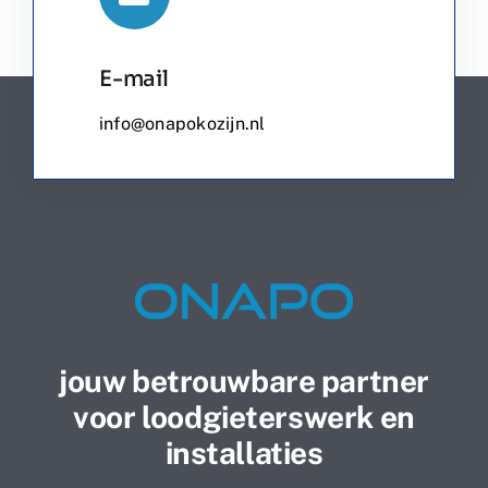
E-mail
info@onapokozijn.nl
jouw betrouwbare partner
voor loodgieterswerk en
installaties