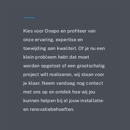
Kies voor Onapo en profiteer van
onze ervaring, expertise en
toewijding aan kwaliteit. Of je nu een
klein probleem hebt dat moet
worden opgelost of een grootschalig
project wilt realiseren, wij staan voor
je klaar. Neem vandaag nog contact
met ons op en ontdek hoe wij jou
kunnen helpen bij al jouw installatie-
en renovatiebehoeften.