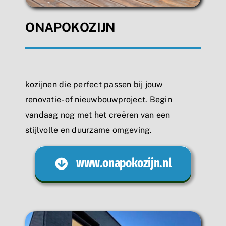
ONAPOKOZIJN
kozijnen die perfect passen bij jouw
renovatie- of nieuwbouwproject. Begin
vandaag nog met het creëren van een
stijlvolle en duurzame omgeving.
www.onapokozijn.nl