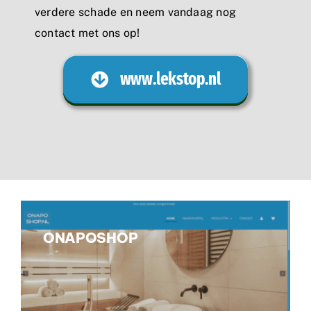
verdere schade en neem vandaag nog
contact met ons op!
www.lekstop.nl
ONAPOSHOP