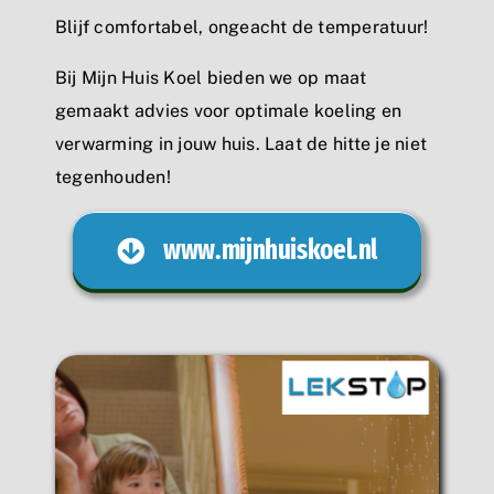
Blijf comfortabel, ongeacht de temperatuur!
Bij Mijn Huis Koel bieden we op maat
gemaakt advies voor optimale koeling en
verwarming in jouw huis. Laat de hitte je niet
tegenhouden!
www.mijnhuiskoel.nl