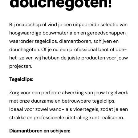
douchegoten!
Bij onaposhop.nl vind je een uitgebreide selectie van
hoogwaardige bouwmaterialen en gereedschappen,
waaronder tegelclips, diamantboren, schijven en
douchegoten. Of je nu een professional bent of doe-
het-zelver, wij hebben de juiste producten voor jouw
projecten.
Tegelclips:
Zorg voor een perfecte afwerking van jouw tegelwerk
met onze duurzame en betrouwbare tegelclips.
Ideaal voor zowel wand- als vloertegels, zodat je een
strakke en professionele uitstraling kunt realiseren.
Diamantboren en schijven: