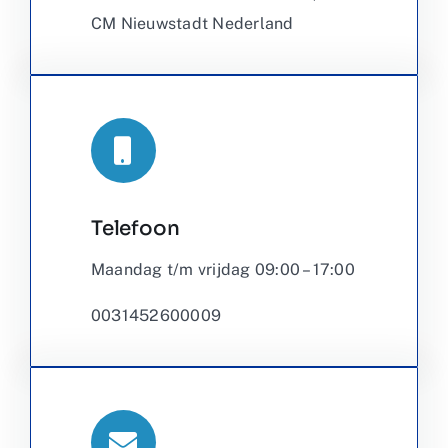
CM Nieuwstadt Nederland
Telefoon
Maandag t/m vrijdag 09:00 – 17:00
0031452600009