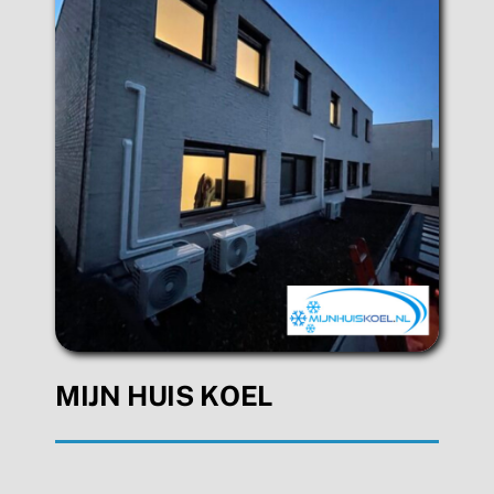
MIJN HUIS KOEL