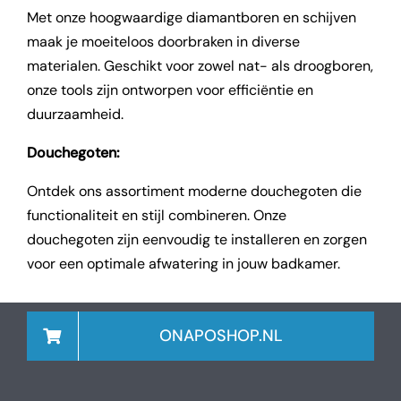
Met onze hoogwaardige diamantboren en schijven
maak je moeiteloos doorbraken in diverse
materialen. Geschikt voor zowel nat- als droogboren,
onze tools zijn ontworpen voor efficiëntie en
duurzaamheid.
Douchegoten:
Ontdek ons assortiment moderne douchegoten die
functionaliteit en stijl combineren. Onze
douchegoten zijn eenvoudig te installeren en zorgen
voor een optimale afwatering in jouw badkamer.
ONAPOSHOP.NL