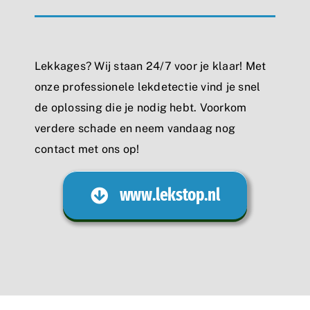
Lekkages? Wij staan 24/7 voor je klaar! Met
onze professionele lekdetectie vind je snel
de oplossing die je nodig hebt. Voorkom
verdere schade en neem vandaag nog
contact met ons op!
www.lekstop.nl