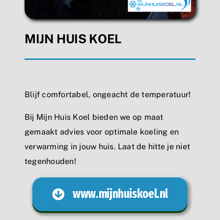
MIJN HUIS KOEL
Blijf comfortabel, ongeacht de temperatuur!
Bij Mijn Huis Koel bieden we op maat
gemaakt advies voor optimale koeling en
verwarming in jouw huis. Laat de hitte je niet
tegenhouden!
www.mijnhuiskoel.nl