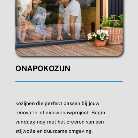
ONAPOKOZIJN
kozijnen die perfect passen bij jouw
renovatie- of nieuwbouwproject. Begin
vandaag nog met het creëren van een
stijlvolle en duurzame omgeving.