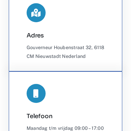
Adres
Leaflet
|
©
OpenStreetMap
Gouverneur Houbenstraat 32, 6118
CM Nieuwstadt Nederland
Telefoon
Maandag t/m vrijdag 09:00 – 17:00