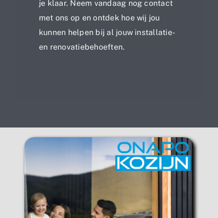
je klaar. Neem vandaag nog contact
met ons op en ontdek hoe wij jou
kunnen helpen bij al jouw installatie-
en renovatiebehoeften.