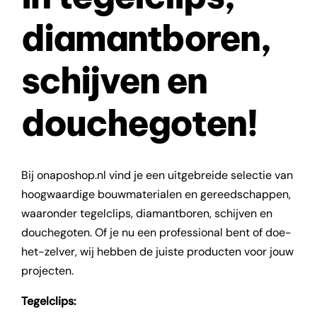
diamantboren,
schijven en
douchegoten!
Bij onaposhop.nl vind je een uitgebreide selectie van
hoogwaardige bouwmaterialen en gereedschappen,
waaronder tegelclips, diamantboren, schijven en
douchegoten. Of je nu een professional bent of doe-
het-zelver, wij hebben de juiste producten voor jouw
projecten.
Tegelclips: