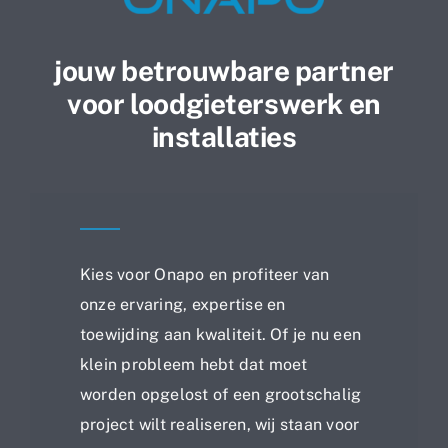
jouw betrouwbare partner
voor loodgieterswerk en
installaties
Kies voor Onapo en profiteer van
onze ervaring, expertise en
toewijding aan kwaliteit. Of je nu een
klein probleem hebt dat moet
worden opgelost of een grootschalig
project wilt realiseren, wij staan voor