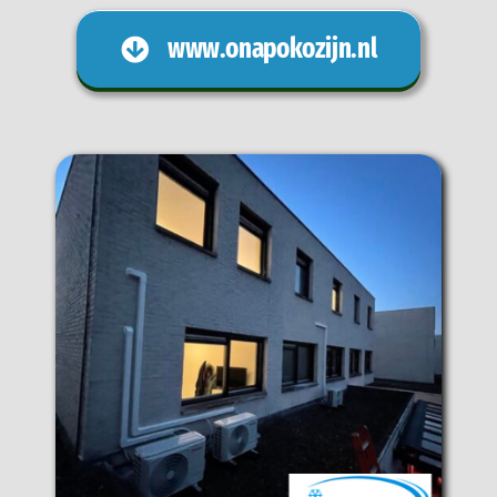
www.onapokozijn.nl