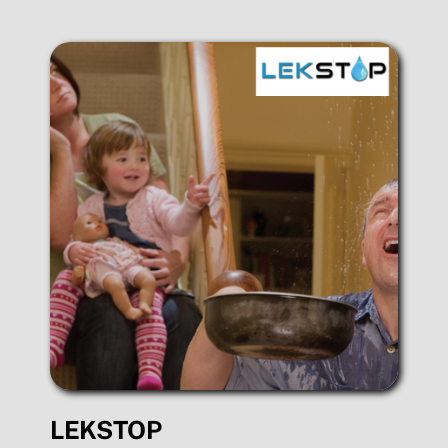
LEKSTOP