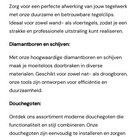
Zorg voor een perfecte afwerking van jouw tegelwerk
met onze duurzame en betrouwbare tegelclips.
Ideaal voor zowel wand- als vloertegels, zodat je een
strakke en professionele uitstraling kunt realiseren.
Diamantboren en schijven:
Met onze hoogwaardige diamantboren en schijven
maak je moeiteloos doorbraken in diverse
materialen. Geschikt voor zowel nat- als droogboren,
onze tools zijn ontworpen voor efficiëntie en
duurzaamheid.
Douchegoten:
Ontdek ons assortiment moderne douchegoten die
functionaliteit en stijl combineren. Onze
douchegoten zijn eenvoudig te installeren en zorgen